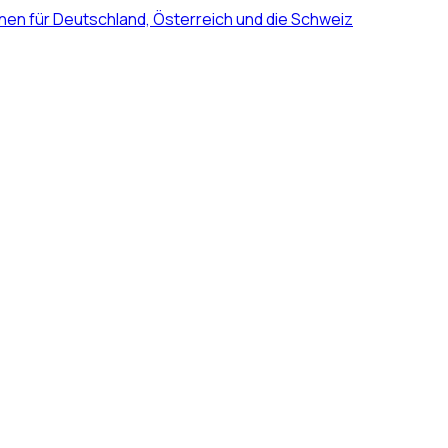
nen für Deutschland, Österreich und die Schweiz