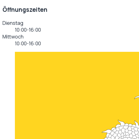
Öffnungszeiten
Dienstag
10:00-16:00
Mittwoch
10:00-16:00