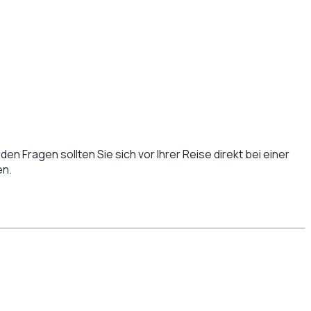
en Fragen sollten Sie sich vor Ihrer Reise direkt bei einer
en.