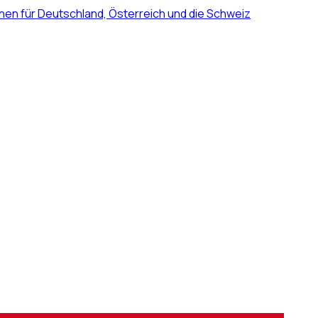
nen für Deutschland, Österreich und die Schweiz