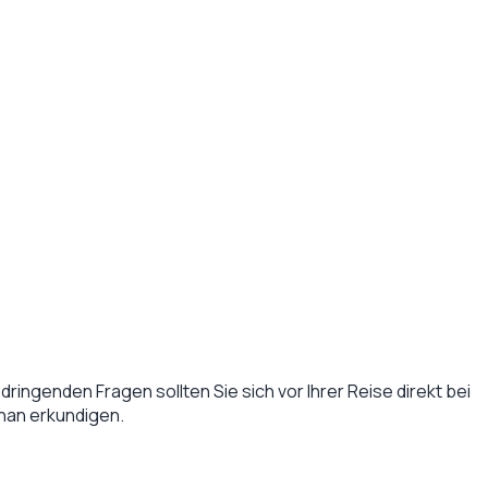
dringenden Fragen sollten Sie sich vor Ihrer Reise direkt bei
han
erkundigen.