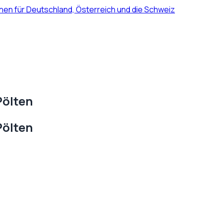
nen für Deutschland, Österreich und die Schweiz
Pölten
Pölten