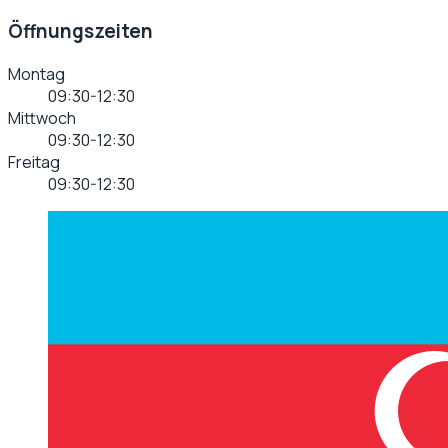
Öffnungszeiten
Montag
09:30-12:30
Mittwoch
09:30-12:30
Freitag
09:30-12:30