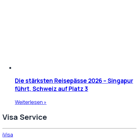
Die stärksten Reisepässe 2026 – Singapur
führt, Schweiz auf Platz 3
Weiterlesen »
Visa Service
iVisa