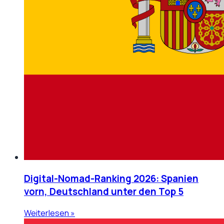
Digital-Nomad-Ranking 2026: Spanien
vorn, Deutschland unter den Top 5
Weiterlesen »